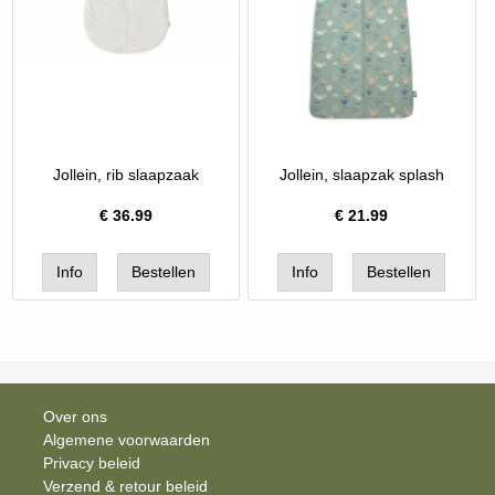
Jollein, rib slaapzaak
Jollein, slaapzak splash
€
36.99
€
21.99
Over ons
Algemene voorwaarden
Privacy beleid
Verzend & retour beleid