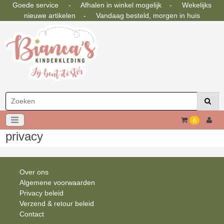
Goede service - Afhalen in winkel mogelijk - Wekelijks
nieuwe artikelen - Vandaag besteld, morgen in huis
0
privacy
Over ons
Algemene voorwaarden
Privacy beleid
Verzend & retour beleid
Contact