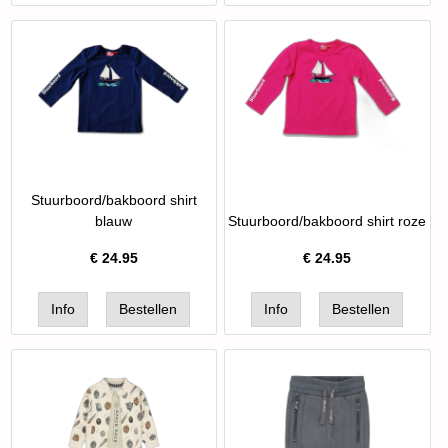
Stuurboord/bakboord shirt
blauw
Stuurboord/bakboord shirt roze
€
24.95
€
24.95