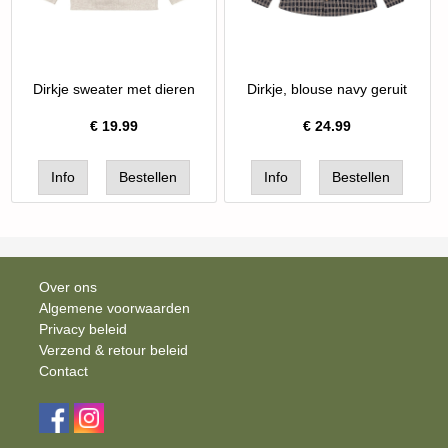
Dirkje sweater met dieren
Dirkje, blouse navy geruit
€
19.99
€
24.99
Over ons
Algemene voorwaarden
Privacy beleid
Verzend & retour beleid
Contact