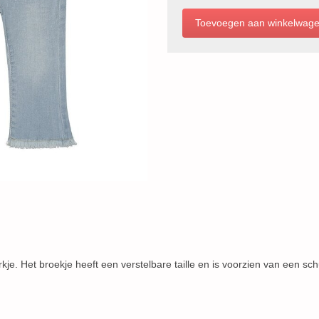
rkje. Het broekje heeft een verstelbare taille en is voorzien van een sch