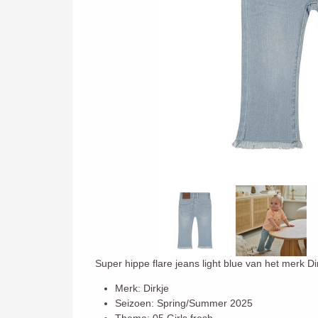
Super hippe flare jeans light blue van het merk Di
Merk: Dirkje
Seizoen: Spring/Summer 2025