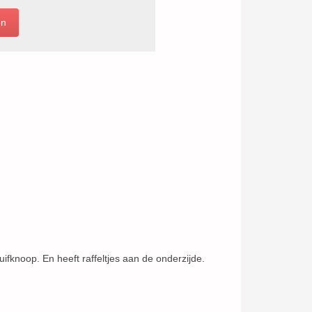
uifknoop. En heeft raffeltjes aan de onderzijde.